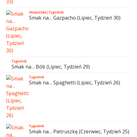
Hiszpańska
|
Tygodnik
Smak na… Gazpacho (Lipiec, Tydzień 30)
Tygodnik
Smak na… Bób (Lipiec, Tydzień 29)
Tygodnik
Smak na… Spaghetti (Lipiec, Tydzień 26)
Tygodnik
Smak na… Pietruszkę (Czerwiec, Tydzień 25)