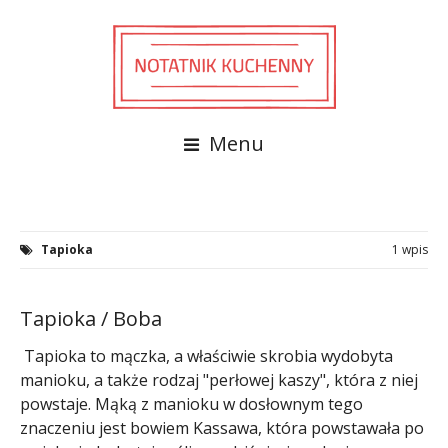
Menu
Tapioka
1 wpis
Tapioka / Boba
Tapioka to mączka, a właściwie skrobia wydobyta
manioku, a także rodzaj "perłowej kaszy", która z niej
powstaje. Mąką z manioku w dosłownym tego
znaczeniu jest bowiem Kassawa, która powstawała po