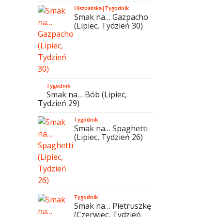
Hiszpańska
|
Tygodnik
Smak na… Gazpacho
(Lipiec, Tydzień 30)
Tygodnik
Smak na… Bób (Lipiec,
Tydzień 29)
Tygodnik
Smak na… Spaghetti
(Lipiec, Tydzień 26)
Tygodnik
Smak na… Pietruszkę
(Czerwiec, Tydzień