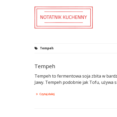
Tempeh
Tempeh
Tempeh to fermentowa soja zbita w bardzo 
Jawy. Tempeh podobnie jak Tofu, używa si
Czytaj dalej