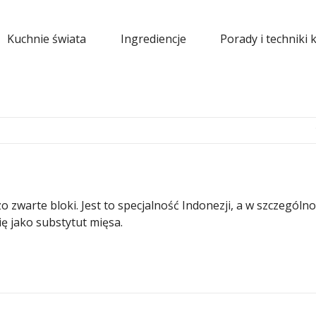
Kuchnie świata
Ingrediencje
Porady i techniki 
zwarte bloki. Jest to specjalność Indonezji, a w szczególno
ę jako substytut mięsa.