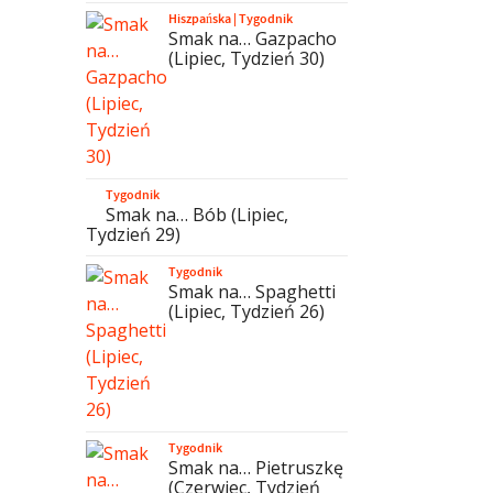
Hiszpańska
|
Tygodnik
Smak na… Gazpacho
(Lipiec, Tydzień 30)
Tygodnik
Smak na… Bób (Lipiec,
Tydzień 29)
Tygodnik
Smak na… Spaghetti
(Lipiec, Tydzień 26)
Tygodnik
Smak na… Pietruszkę
(Czerwiec, Tydzień