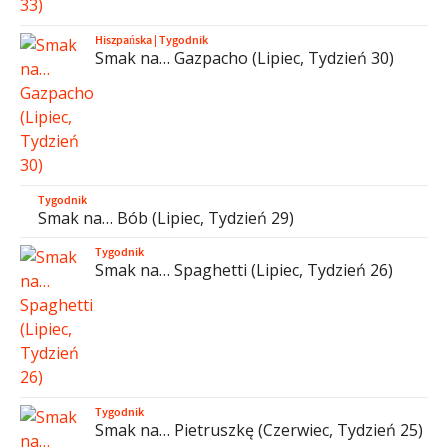
Hiszpańska
|
Tygodnik
Smak na… Gazpacho (Lipiec, Tydzień 30)
Tygodnik
Smak na… Bób (Lipiec, Tydzień 29)
Tygodnik
Smak na… Spaghetti (Lipiec, Tydzień 26)
Tygodnik
Smak na… Pietruszkę (Czerwiec, Tydzień 25)