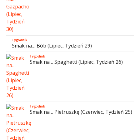
Tygodnik
Smak na… Bób (Lipiec, Tydzień 29)
Tygodnik
Smak na… Spaghetti (Lipiec, Tydzień 26)
Tygodnik
Smak na… Pietruszkę (Czerwiec, Tydzień 25)