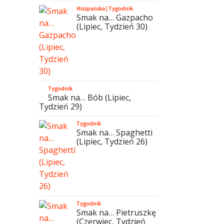
Hiszpańska
|
Tygodnik
Smak na… Gazpacho
(Lipiec, Tydzień 30)
Tygodnik
Smak na… Bób (Lipiec,
Tydzień 29)
Tygodnik
Smak na… Spaghetti
(Lipiec, Tydzień 26)
Tygodnik
Smak na… Pietruszkę
(Czerwiec, Tydzień