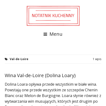
Menu
Val-de-Loire
1 wpis
Wina Val-de-Loire (Dolina Loary)
Dolina Loara opływa przede wszystkim w białe wina.
Powstają one przede wszystkim ze szczepów Chenin
Blanc oraz Melon de Burgogne. Loara słynie również z
wytwarzania win musujących, których jest drugim po