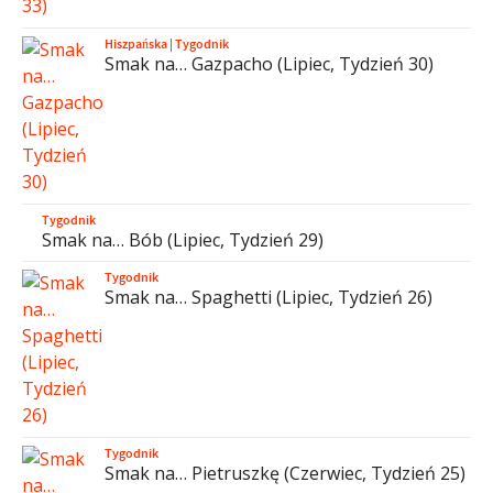
Hiszpańska
|
Tygodnik
Smak na… Gazpacho (Lipiec, Tydzień 30)
Tygodnik
Smak na… Bób (Lipiec, Tydzień 29)
Tygodnik
Smak na… Spaghetti (Lipiec, Tydzień 26)
Tygodnik
Smak na… Pietruszkę (Czerwiec, Tydzień 25)