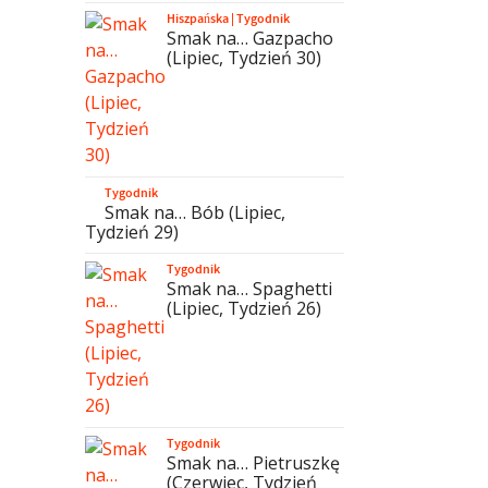
Hiszpańska
|
Tygodnik
Smak na… Gazpacho
(Lipiec, Tydzień 30)
Tygodnik
Smak na… Bób (Lipiec,
Tydzień 29)
Tygodnik
Smak na… Spaghetti
(Lipiec, Tydzień 26)
Tygodnik
Smak na… Pietruszkę
(Czerwiec, Tydzień