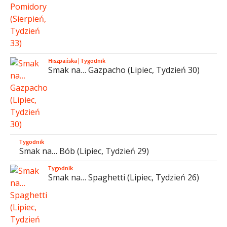
Hiszpańska
|
Tygodnik
Smak na… Gazpacho (Lipiec, Tydzień 30)
Tygodnik
Smak na… Bób (Lipiec, Tydzień 29)
Tygodnik
Smak na… Spaghetti (Lipiec, Tydzień 26)