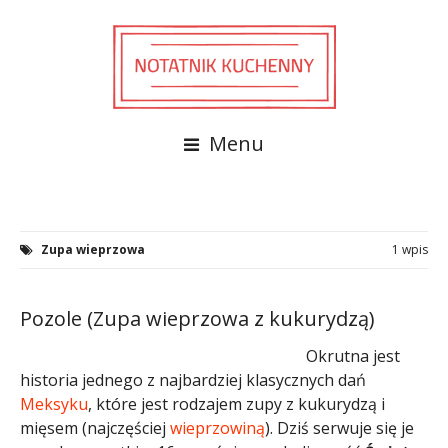
Menu
Zupa wieprzowa
1 wpis
Pozole (Zupa wieprzowa z kukurydzą)
Okrutna jest
historia jednego z najbardziej klasycznych dań
Meksyku
, które jest rodzajem zupy z kukurydzą i
mięsem (najczęściej
wieprzowiną
). Dziś serwuje się je