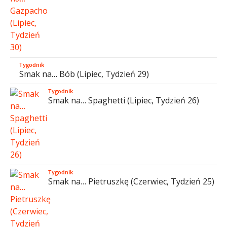
Tygodnik
Smak na… Bób (Lipiec, Tydzień 29)
Tygodnik
Smak na… Spaghetti (Lipiec, Tydzień 26)
Tygodnik
Smak na… Pietruszkę (Czerwiec, Tydzień 25)