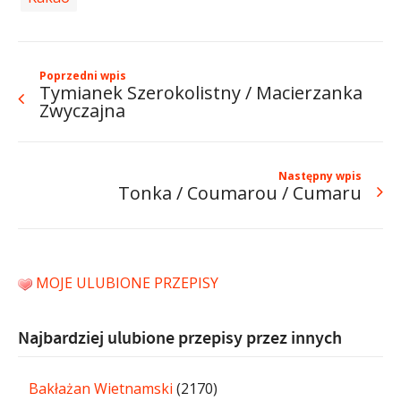
Poprzedni wpis
Tymianek Szerokolistny / Macierzanka
Zwyczajna
Następny wpis
Tonka / Coumarou / Cumaru
MOJE ULUBIONE PRZEPISY
Najbardziej ulubione przepisy przez innych
Bakłażan Wietnamski
(2170)