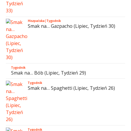
Hiszpańska
|
Tygodnik
Smak na… Gazpacho (Lipiec, Tydzień 30)
Tygodnik
Smak na… Bób (Lipiec, Tydzień 29)
Tygodnik
Smak na… Spaghetti (Lipiec, Tydzień 26)
Tygodnik