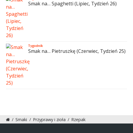
Smak na… Spaghetti (Lipiec, Tydzień 26)
Tygodnik
Smak na… Pietruszkę (Czerwiec, Tydzień 25)
/
Smaki
/
Przyprawy i zioła
/
Rzepak