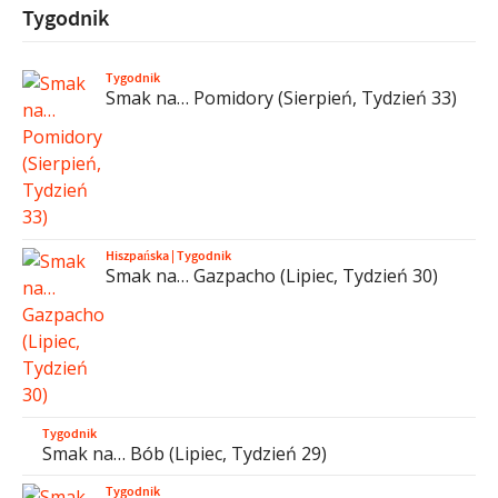
Tygodnik
Tygodnik
Smak na… Pomidory (Sierpień, Tydzień 33)
Hiszpańska
|
Tygodnik
Smak na… Gazpacho (Lipiec, Tydzień 30)
Tygodnik
Smak na… Bób (Lipiec, Tydzień 29)
Tygodnik