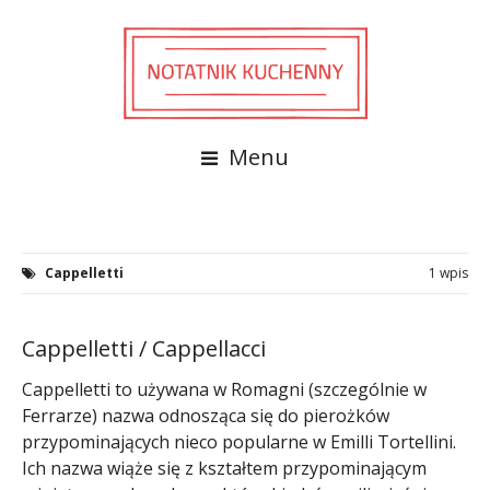
Menu
Cappelletti
1 wpis
Cappelletti / Cappellacci
Cappelletti to używana w Romagni (szczególnie w
Ferrarze) nazwa odnosząca się do pierożków
przypominających nieco popularne w Emilli Tortellini.
Ich nazwa wiąże się z kształtem przypominającym