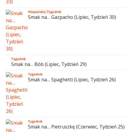
Hiszpańska
|
Tygodnik
Smak na… Gazpacho (Lipiec, Tydzień 30)
Tygodnik
Smak na… Bób (Lipiec, Tydzień 29)
Tygodnik
Smak na… Spaghetti (Lipiec, Tydzień 26)
Tygodnik
Smak na… Pietruszkę (Czerwiec, Tydzień 25)