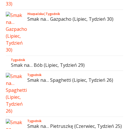
Hiszpańska
|
Tygodnik
Smak na… Gazpacho (Lipiec, Tydzień 30)
Tygodnik
Smak na… Bób (Lipiec, Tydzień 29)
Tygodnik
Smak na… Spaghetti (Lipiec, Tydzień 26)
Tygodnik
Smak na… Pietruszkę (Czerwiec, Tydzień 25)