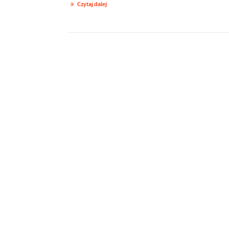
Czytaj dalej