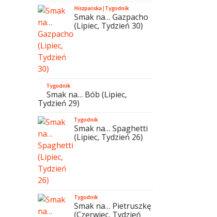
Hiszpańska
|
Tygodnik
Smak na… Gazpacho
(Lipiec, Tydzień 30)
Tygodnik
Smak na… Bób (Lipiec,
Tydzień 29)
Tygodnik
Smak na… Spaghetti
(Lipiec, Tydzień 26)
Tygodnik
Smak na… Pietruszkę
(Czerwiec, Tydzień