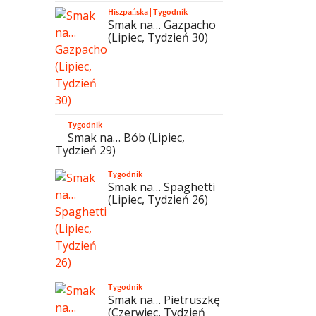
Hiszpańska
|
Tygodnik
Smak na… Gazpacho
(Lipiec, Tydzień 30)
Tygodnik
Smak na… Bób (Lipiec,
Tydzień 29)
Tygodnik
Smak na… Spaghetti
(Lipiec, Tydzień 26)
Tygodnik
Smak na… Pietruszkę
(Czerwiec, Tydzień