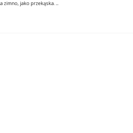
a zimno, jako przekąska. ...