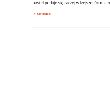
pastel podaje się raczej w lżejszej formie n
Czytaj dalej