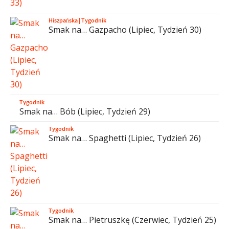
Hiszpańska
|
Tygodnik
Smak na… Gazpacho (Lipiec, Tydzień 30)
Tygodnik
Smak na… Bób (Lipiec, Tydzień 29)
Tygodnik
Smak na… Spaghetti (Lipiec, Tydzień 26)
Tygodnik
Smak na… Pietruszkę (Czerwiec, Tydzień 25)