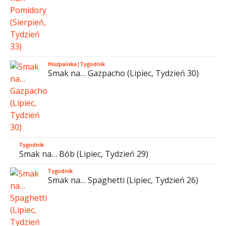
Hiszpańska
|
Tygodnik
Smak na… Gazpacho (Lipiec, Tydzień 30)
Tygodnik
Smak na… Bób (Lipiec, Tydzień 29)
Tygodnik
Smak na… Spaghetti (Lipiec, Tydzień 26)