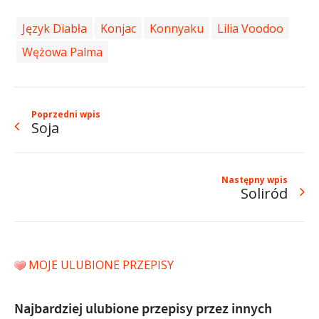
Język Diabła
Konjac
Konnyaku
Lilia Voodoo
Wężowa Palma
Poprzedni wpis
Soja
Następny wpis
Soliród
MOJE ULUBIONE PRZEPISY
Najbardziej ulubione przepisy przez innych