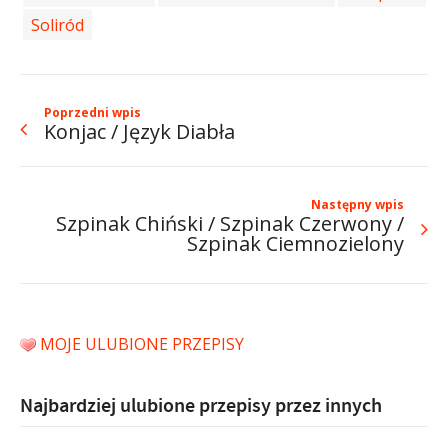
Soliród
Poprzedni wpis
Konjac / Język Diabła
Następny wpis
Szpinak Chiński / Szpinak Czerwony /
Szpinak Ciemnozielony
MOJE ULUBIONE PRZEPISY
Najbardziej ulubione przepisy przez innych