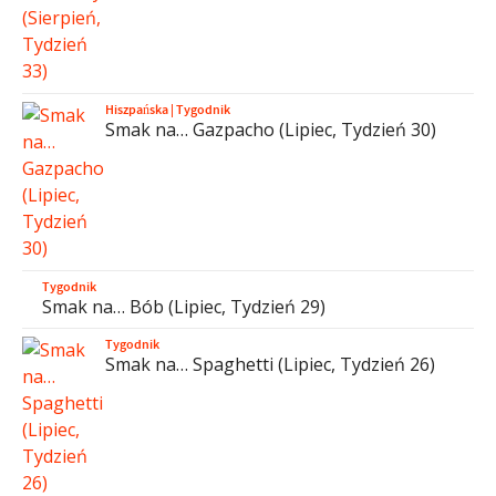
Hiszpańska
|
Tygodnik
Smak na… Gazpacho (Lipiec, Tydzień 30)
Tygodnik
Smak na… Bób (Lipiec, Tydzień 29)
Tygodnik
Smak na… Spaghetti (Lipiec, Tydzień 26)