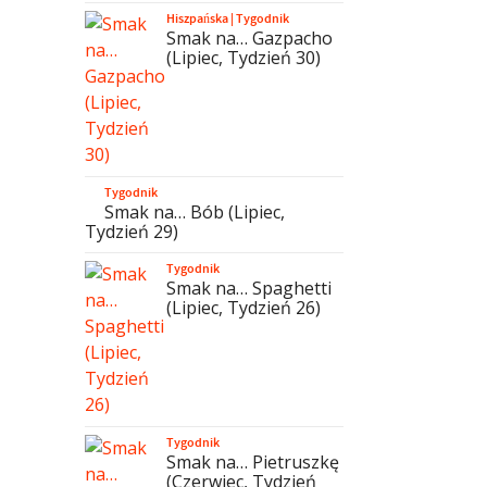
Hiszpańska
|
Tygodnik
Smak na… Gazpacho
(Lipiec, Tydzień 30)
Tygodnik
Smak na… Bób (Lipiec,
Tydzień 29)
Tygodnik
Smak na… Spaghetti
(Lipiec, Tydzień 26)
Tygodnik
Smak na… Pietruszkę
(Czerwiec, Tydzień