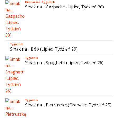
Hiszpańska
|
Tygodnik
Smak na… Gazpacho (Lipiec, Tydzień 30)
Tygodnik
Smak na… Bób (Lipiec, Tydzień 29)
Tygodnik
Smak na… Spaghetti (Lipiec, Tydzień 26)
Tygodnik
Smak na… Pietruszkę (Czerwiec, Tydzień 25)