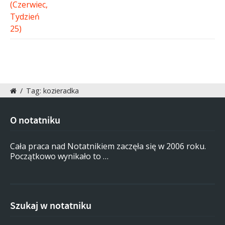
/
Tag: kozieradka
O notatniku
Cała praca nad Notatnikiem zaczęła się w 2006 roku.
Początkowo wynikało to …
Szukaj w notatniku