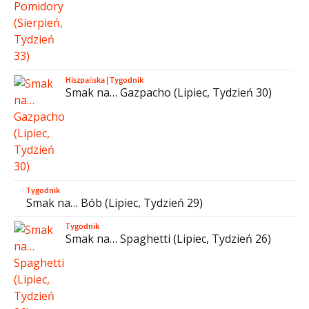
Hiszpańska
|
Tygodnik
Smak na… Gazpacho (Lipiec, Tydzień 30)
Tygodnik
Smak na… Bób (Lipiec, Tydzień 29)
Tygodnik
Smak na… Spaghetti (Lipiec, Tydzień 26)