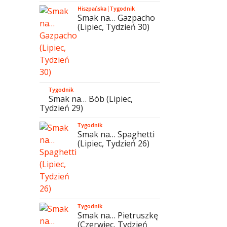
Hiszpańska
|
Tygodnik
Smak na… Gazpacho
(Lipiec, Tydzień 30)
Tygodnik
Smak na… Bób (Lipiec,
Tydzień 29)
Tygodnik
Smak na… Spaghetti
(Lipiec, Tydzień 26)
Tygodnik
Smak na… Pietruszkę
(Czerwiec, Tydzień