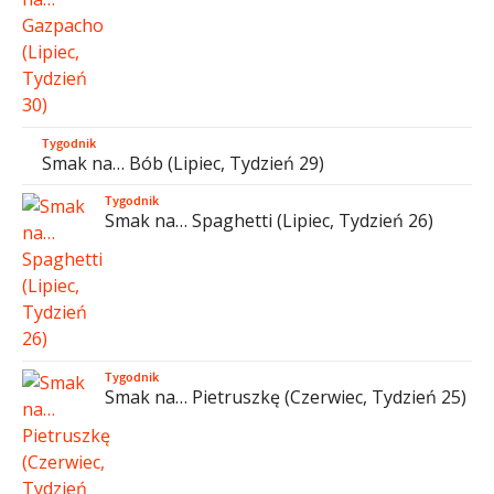
Tygodnik
Smak na… Bób (Lipiec, Tydzień 29)
Tygodnik
Smak na… Spaghetti (Lipiec, Tydzień 26)
Tygodnik
Smak na… Pietruszkę (Czerwiec, Tydzień 25)