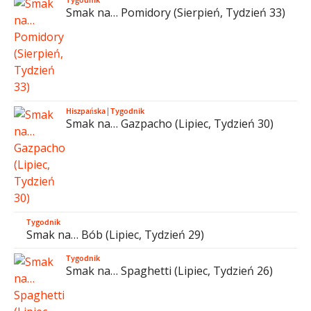
Smak na… Pomidory (Sierpień, Tydzień 33)
Hiszpańska
|
Tygodnik
Smak na… Gazpacho (Lipiec, Tydzień 30)
Tygodnik
Smak na… Bób (Lipiec, Tydzień 29)
Tygodnik
Smak na… Spaghetti (Lipiec, Tydzień 26)