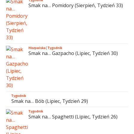
Smak na… Pomidory (Sierpień, Tydzień 33)
Hiszpańska
|
Tygodnik
Smak na… Gazpacho (Lipiec, Tydzień 30)
Tygodnik
Smak na… Bób (Lipiec, Tydzień 29)
Tygodnik
Smak na… Spaghetti (Lipiec, Tydzień 26)