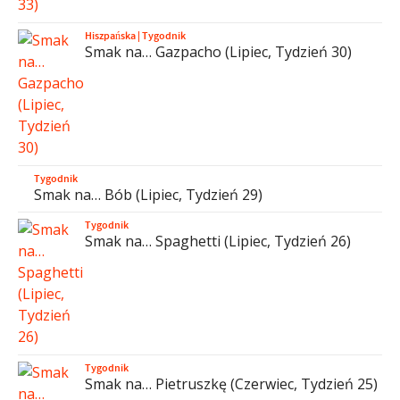
Hiszpańska
|
Tygodnik
Smak na… Gazpacho (Lipiec, Tydzień 30)
Tygodnik
Smak na… Bób (Lipiec, Tydzień 29)
Tygodnik
Smak na… Spaghetti (Lipiec, Tydzień 26)
Tygodnik
Smak na… Pietruszkę (Czerwiec, Tydzień 25)