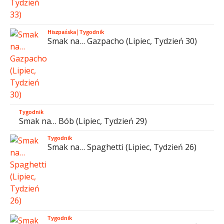
Hiszpańska
|
Tygodnik
Smak na… Gazpacho (Lipiec, Tydzień 30)
Tygodnik
Smak na… Bób (Lipiec, Tydzień 29)
Tygodnik
Smak na… Spaghetti (Lipiec, Tydzień 26)
Tygodnik