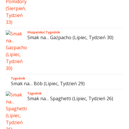
Hiszpańska
|
Tygodnik
Smak na… Gazpacho (Lipiec, Tydzień 30)
Tygodnik
Smak na… Bób (Lipiec, Tydzień 29)
Tygodnik
Smak na… Spaghetti (Lipiec, Tydzień 26)