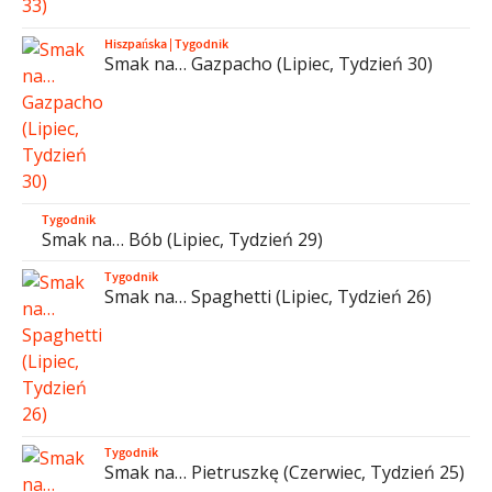
Hiszpańska
|
Tygodnik
Smak na… Gazpacho (Lipiec, Tydzień 30)
Tygodnik
Smak na… Bób (Lipiec, Tydzień 29)
Tygodnik
Smak na… Spaghetti (Lipiec, Tydzień 26)
Tygodnik
Smak na… Pietruszkę (Czerwiec, Tydzień 25)