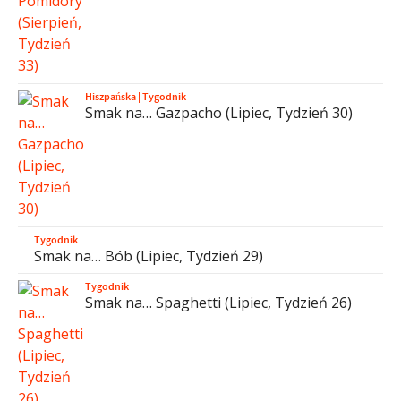
Hiszpańska
|
Tygodnik
Smak na… Gazpacho (Lipiec, Tydzień 30)
Tygodnik
Smak na… Bób (Lipiec, Tydzień 29)
Tygodnik
Smak na… Spaghetti (Lipiec, Tydzień 26)