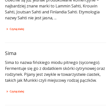
najbardziej znane marki to Lammin Sahti, Krouvin
Sahti, Joutsan Sahti and Finlandia Sahti. Etymologia
nazwy Sahti nie jest jasna, ...
Czytaj dalej
Sima
Sima to nazwa fińskiego miodu pitnego (syconego).
Fermentuje się go z dodatkiem skórki cytrynowej oraz
rodzynek. Pijany jest zwykle w towarzystwie ciastek,
takich jak Munkki czyli miejscowy rodzaj pączków.
Czytaj dalej