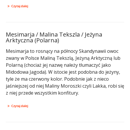
Czytaj dalej
Mesimarja / Malina Tekszla / Jeżyna
Arktyczna (Polarna)
Mesimarja to rosnący na północy Skandynawii owoc
zwany w Polsce Maliną Tekszlą, Jeżyną Arktyczną lub
Polarną (chociaż jej nazwę należy tłumaczyć jako
Midodowa Jagoda). W istocie jest podobna do jeżyny,
tyle że ma czerwony kolor. Podobnie jak z nieco
jaśniejszej od niej Maliny Moroszki czyli Lakka, robi się
z niej przede wszystkim konfitury.
Czytaj dalej