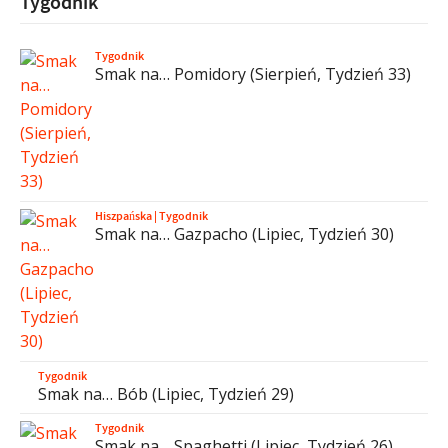
Tygodnik
Tygodnik
Smak na… Pomidory (Sierpień, Tydzień 33)
Hiszpańska
|
Tygodnik
Smak na… Gazpacho (Lipiec, Tydzień 30)
Tygodnik
Smak na… Bób (Lipiec, Tydzień 29)
Tygodnik
Smak na… Spaghetti (Lipiec, Tydzień 26)