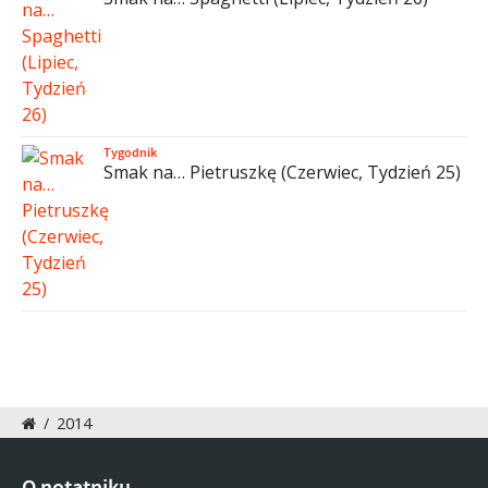
Tygodnik
Smak na… Pietruszkę (Czerwiec, Tydzień 25)
/
2014