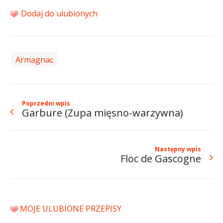
Dodaj do ulubionych
Armagnac
Poprzedni wpis
Garbure (Zupa mięsno-warzywna)
Następny wpis
Floc de Gascogne
MOJE ULUBIONE PRZEPISY