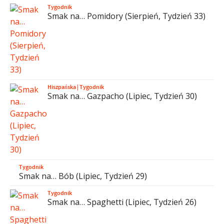
Tygodnik
Smak na… Pomidory (Sierpień, Tydzień 33)
Hiszpańska
|
Tygodnik
Smak na… Gazpacho (Lipiec, Tydzień 30)
Tygodnik
Smak na… Bób (Lipiec, Tydzień 29)
Tygodnik
Smak na… Spaghetti (Lipiec, Tydzień 26)