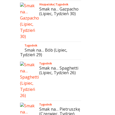
Hiszpańska
|
Tygodnik
Smak na… Gazpacho
(Lipiec, Tydzień 30)
Tygodnik
Smak na… Bób (Lipiec,
Tydzień 29)
Tygodnik
Smak na… Spaghetti
(Lipiec, Tydzień 26)
Tygodnik
Smak na… Pietruszkę
(Czerwiec, Tydzień