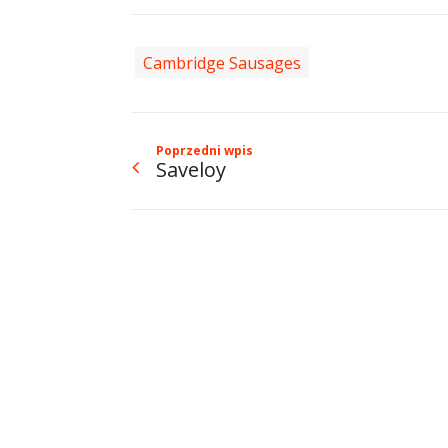
Cambridge Sausages
Poprzedni wpis
Saveloy