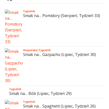
Tygodnik
Smak na… Pomidory (Sierpień, Tydzień 33)
Hiszpańska
|
Tygodnik
Smak na… Gazpacho (Lipiec, Tydzień 30)
Tygodnik
Smak na… Bób (Lipiec, Tydzień 29)
Tygodnik
Smak na… Spaghetti (Lipiec, Tydzień 26)