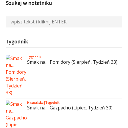
Szukaj w notatniku
Tygodnik
Tygodnik
Smak na… Pomidory (Sierpień, Tydzień 33)
Hiszpańska
|
Tygodnik
Smak na… Gazpacho (Lipiec, Tydzień 30)