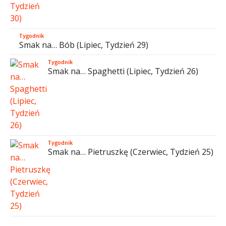
Tygodnik
Smak na… Bób (Lipiec, Tydzień 29)
Tygodnik
Smak na… Spaghetti (Lipiec, Tydzień 26)
Tygodnik
Smak na… Pietruszkę (Czerwiec, Tydzień 25)