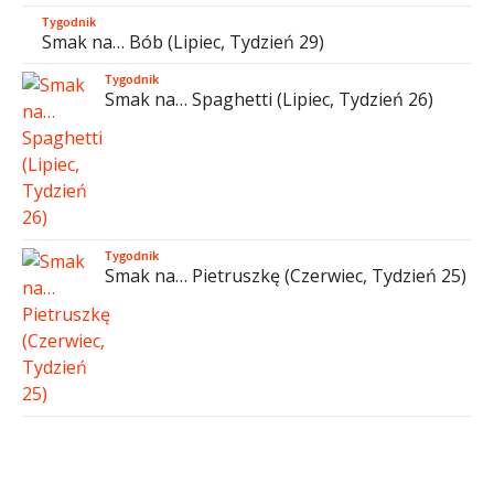
Tygodnik
Smak na… Bób (Lipiec, Tydzień 29)
Tygodnik
Smak na… Spaghetti (Lipiec, Tydzień 26)
Tygodnik
Smak na… Pietruszkę (Czerwiec, Tydzień 25)