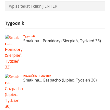
Tygodnik
Tygodnik
Smak na… Pomidory (Sierpień, Tydzień 33)
Hiszpańska
|
Tygodnik
Smak na… Gazpacho (Lipiec, Tydzień 30)