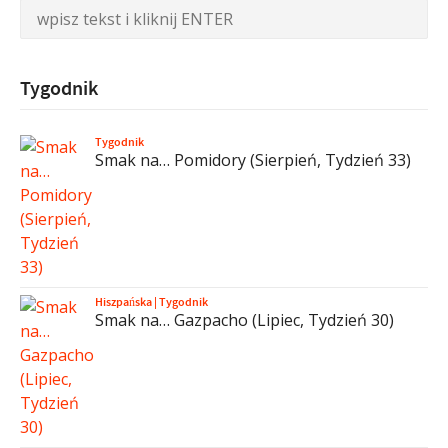
Tygodnik
Tygodnik
Smak na… Pomidory (Sierpień, Tydzień 33)
Hiszpańska
|
Tygodnik
Smak na… Gazpacho (Lipiec, Tydzień 30)