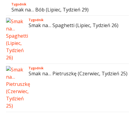
Tygodnik
Smak na… Bób (Lipiec, Tydzień 29)
Tygodnik
Smak na… Spaghetti (Lipiec, Tydzień 26)
Tygodnik
Smak na… Pietruszkę (Czerwiec, Tydzień 25)