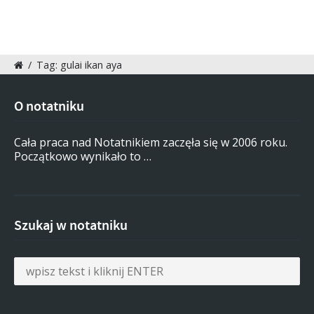
/
Tag: gulai ikan aya
O notatniku
Cała praca nad Notatnikiem zaczęła się w 2006 roku.
Początkowo wynikało to …
Szukaj w notatniku