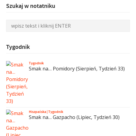
Szukaj w notatniku
Tygodnik
Tygodnik
Smak na… Pomidory (Sierpień, Tydzień 33)
Hiszpańska
|
Tygodnik
Smak na… Gazpacho (Lipiec, Tydzień 30)