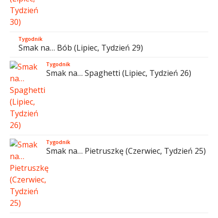
Tygodnik
Smak na… Bób (Lipiec, Tydzień 29)
Tygodnik
Smak na… Spaghetti (Lipiec, Tydzień 26)
Tygodnik
Smak na… Pietruszkę (Czerwiec, Tydzień 25)