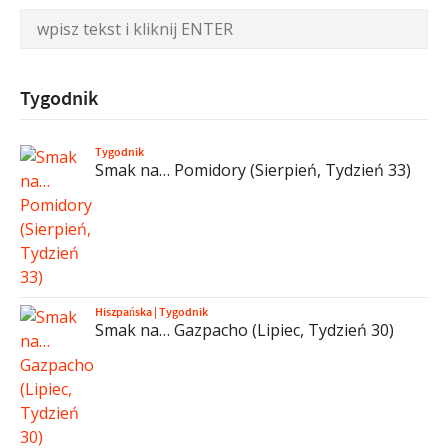
Tygodnik
Tygodnik
Smak na… Pomidory (Sierpień, Tydzień 33)
Hiszpańska
|
Tygodnik
Smak na… Gazpacho (Lipiec, Tydzień 30)