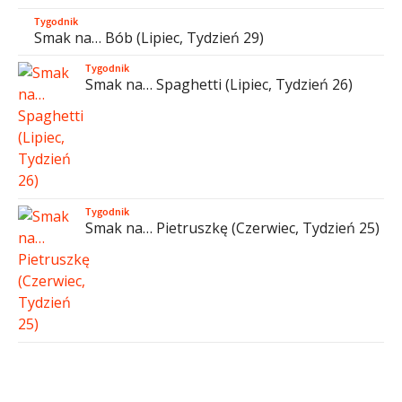
Tygodnik
Smak na… Bób (Lipiec, Tydzień 29)
Tygodnik
Smak na… Spaghetti (Lipiec, Tydzień 26)
Tygodnik
Smak na… Pietruszkę (Czerwiec, Tydzień 25)