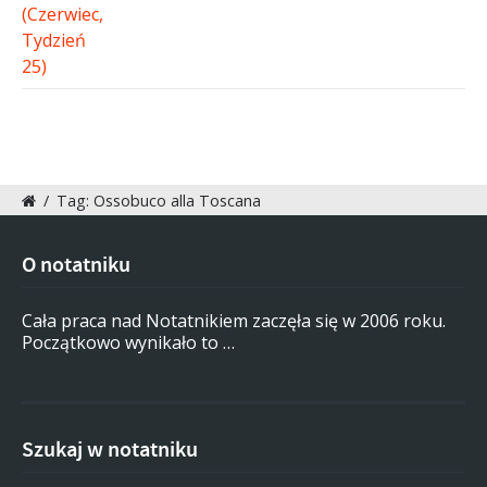
/
Tag: Ossobuco alla Toscana
O notatniku
Cała praca nad Notatnikiem zaczęła się w 2006 roku.
Początkowo wynikało to …
Szukaj w notatniku