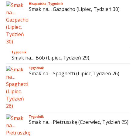
Hiszpańska
|
Tygodnik
Smak na… Gazpacho (Lipiec, Tydzień 30)
Tygodnik
Smak na… Bób (Lipiec, Tydzień 29)
Tygodnik
Smak na… Spaghetti (Lipiec, Tydzień 26)
Tygodnik
Smak na… Pietruszkę (Czerwiec, Tydzień 25)