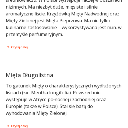
nizinnych. Ma niezbyt duże, mięsiste i silnie
aromatyczne liście. Krzyżówką Mięty Nadwodnej oraz
Mięty Zielonej jest Mięta Pieprzowa. Ma nie tylko
kulinarne zastosowanie – wykorzystywana jest m.in. w
przemyśle perfumeryjnym.
Czytaj dalej
Mięta Długolistna
To gatunek Mięty o charakterystycznych wydłużonych
liściach (łac. Mentha longifolia). Powszechnie
występuje w Afryce północnej i zachodniej oraz
Europie (także w Polsce). Stał się bazą do
wyhodowania Mięty Zielonej.
Czytaj dalej