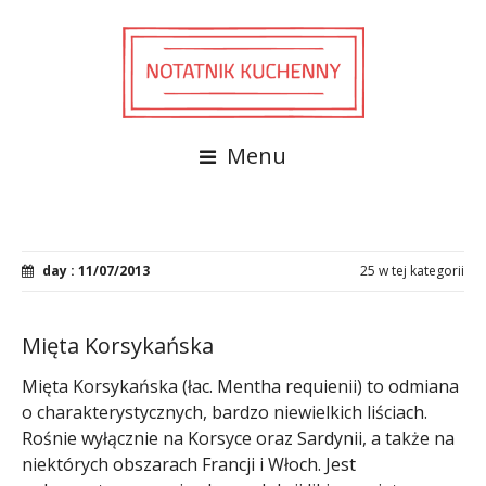
Menu
day : 11/07/2013
25 w tej kategorii
Mięta Korsykańska
Mięta Korsykańska (łac. Mentha requienii) to odmiana
o charakterystycznych, bardzo niewielkich liściach.
Rośnie wyłącznie na Korsyce oraz Sardynii, a także na
niektórych obszarach Francji i Włoch. Jest