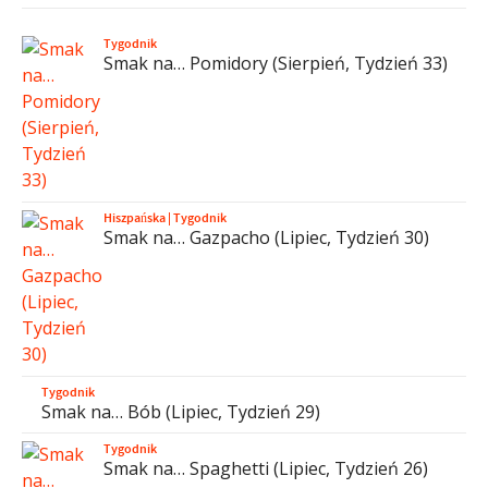
Tygodnik
Smak na… Pomidory (Sierpień, Tydzień 33)
Hiszpańska
|
Tygodnik
Smak na… Gazpacho (Lipiec, Tydzień 30)
Tygodnik
Smak na… Bób (Lipiec, Tydzień 29)
Tygodnik
Smak na… Spaghetti (Lipiec, Tydzień 26)