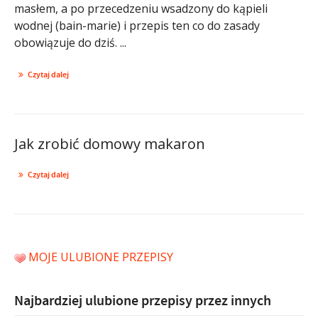
masłem, a po przecedzeniu wsadzony do kąpieli
wodnej (bain-marie) i przepis ten co do zasady
obowiązuje do dziś. ...
Czytaj dalej
Jak zrobić domowy makaron
Czytaj dalej
MOJE ULUBIONE PRZEPISY
Najbardziej ulubione przepisy przez innych