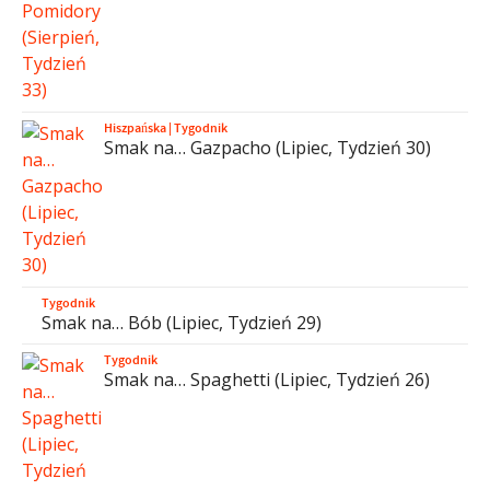
Hiszpańska
|
Tygodnik
Smak na… Gazpacho (Lipiec, Tydzień 30)
Tygodnik
Smak na… Bób (Lipiec, Tydzień 29)
Tygodnik
Smak na… Spaghetti (Lipiec, Tydzień 26)