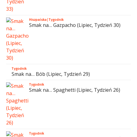
Hiszpańska
|
Tygodnik
Smak na… Gazpacho (Lipiec, Tydzień 30)
Tygodnik
Smak na… Bób (Lipiec, Tydzień 29)
Tygodnik
Smak na… Spaghetti (Lipiec, Tydzień 26)
Tygodnik