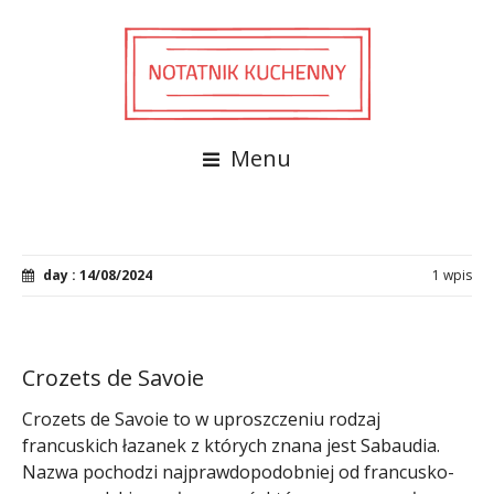
Menu
day : 14/08/2024
1 wpis
Crozets de Savoie
Crozets de Savoie to w uproszczeniu rodzaj
francuskich łazanek z których znana jest Sabaudia.
Nazwa pochodzi najprawdopodobniej od francusko-