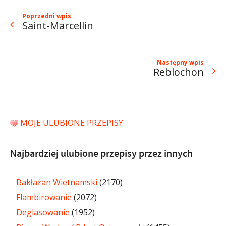
Poprzedni wpis
Saint-Marcellin
Następny wpis
Reblochon
MOJE ULUBIONE PRZEPISY
Najbardziej ulubione przepisy przez innych
Bakłażan Wietnamski
(2170)
Flambirowanie
(2072)
Deglasowanie
(1952)