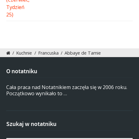
/
Kuchnie
/
Francuska
/
Abbaye de Tamie
O notatniku
Cała praca nad Notatnikiem zaczęła się w 2006 roku.
Początkowo wynikało to …
Szukaj w notatniku