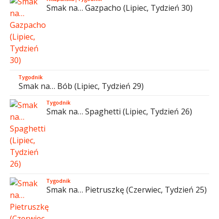
Smak na… Gazpacho (Lipiec, Tydzień 30)
Tygodnik
Smak na… Bób (Lipiec, Tydzień 29)
Tygodnik
Smak na… Spaghetti (Lipiec, Tydzień 26)
Tygodnik
Smak na… Pietruszkę (Czerwiec, Tydzień 25)