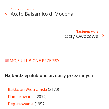
Poprzedni wpis
Aceto Balsamico di Modena
Następny wpis
Octy Owocowe
MOJE ULUBIONE PRZEPISY
Najbardziej ulubione przepisy przez innych
Bakłażan Wietnamski
(2170)
Flambirowanie
(2072)
Deglasowanie
(1952)