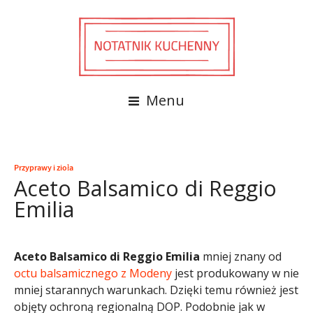
Menu
Przyprawy i zioła
Aceto Balsamico di Reggio
Emilia
Aceto Balsamico di Reggio Emilia
mniej znany od
octu balsamicznego z Modeny
jest produkowany w nie
mniej starannych warunkach. Dzięki temu również jest
objęty ochroną regionalną DOP. Podobnie jak w