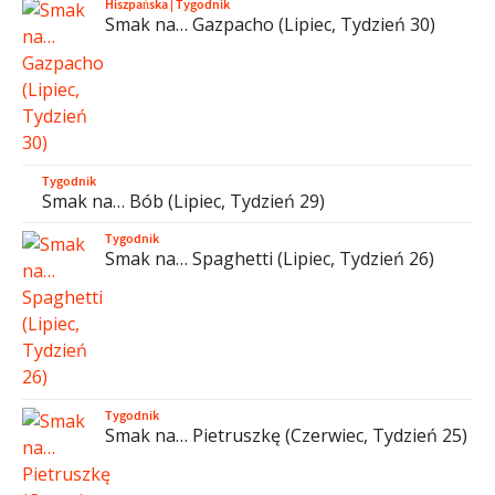
Hiszpańska
|
Tygodnik
Smak na… Gazpacho (Lipiec, Tydzień 30)
Tygodnik
Smak na… Bób (Lipiec, Tydzień 29)
Tygodnik
Smak na… Spaghetti (Lipiec, Tydzień 26)
Tygodnik
Smak na… Pietruszkę (Czerwiec, Tydzień 25)