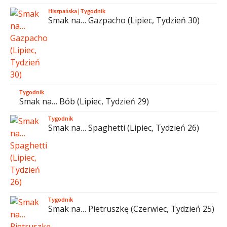
Hiszpańska
|
Tygodnik
Smak na… Gazpacho (Lipiec, Tydzień 30)
Tygodnik
Smak na… Bób (Lipiec, Tydzień 29)
Tygodnik
Smak na… Spaghetti (Lipiec, Tydzień 26)
Tygodnik
Smak na… Pietruszkę (Czerwiec, Tydzień 25)