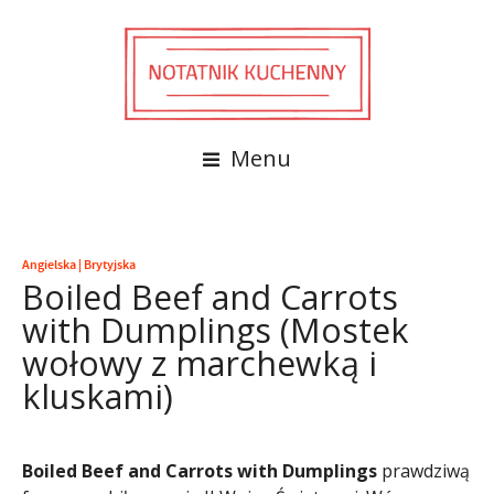
Menu
Angielska
|
Brytyjska
Boiled Beef and Carrots
with Dumplings (Mostek
wołowy z marchewką i
kluskami)
Boiled Beef and Carrots with Dumplings
prawdziwą