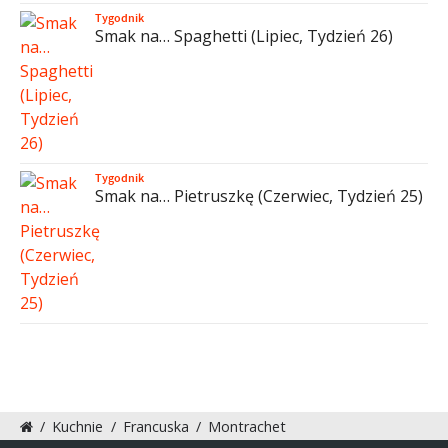
Tygodnik
Smak na… Spaghetti (Lipiec, Tydzień 26)
Tygodnik
Smak na… Pietruszkę (Czerwiec, Tydzień 25)
/
Kuchnie
/
Francuska
/
Montrachet