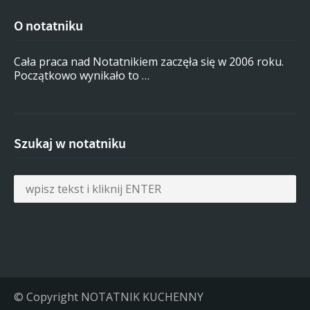
O notatniku
Cała praca nad Notatnikiem zaczęła się w 2006 roku.
Początkowo wynikało to …
Szukaj w notatniku
© Copyright NOTATNIK KUCHENNY