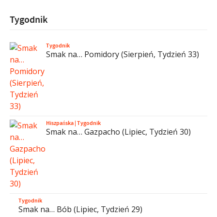
Tygodnik
Tygodnik
Smak na… Pomidory (Sierpień, Tydzień 33)
Hiszpańska
|
Tygodnik
Smak na… Gazpacho (Lipiec, Tydzień 30)
Tygodnik
Smak na… Bób (Lipiec, Tydzień 29)