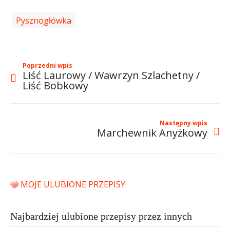
Pysznogłówka
Poprzedni wpis
Liść Laurowy / Wawrzyn Szlachetny /
Liść Bobkowy
Następny wpis
Marchewnik Anyżkowy
MOJE ULUBIONE PRZEPISY
Najbardziej ulubione przepisy przez innych