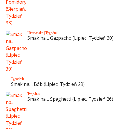
Hiszpańska
|
Tygodnik
Smak na… Gazpacho (Lipiec, Tydzień 30)
Tygodnik
Smak na… Bób (Lipiec, Tydzień 29)
Tygodnik
Smak na… Spaghetti (Lipiec, Tydzień 26)