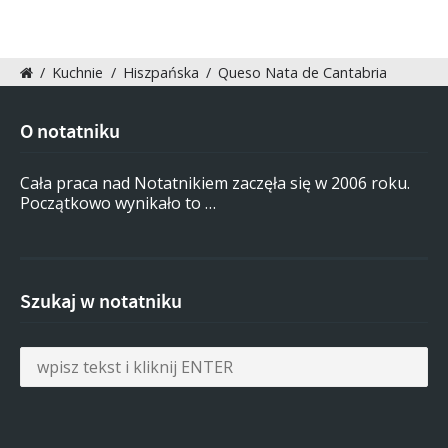
/
Kuchnie
/
Hiszpańska
/
Queso Nata de Cantabria
O notatniku
Cała praca nad Notatnikiem zaczęła się w 2006 roku.
Początkowo wynikało to …
Szukaj w notatniku