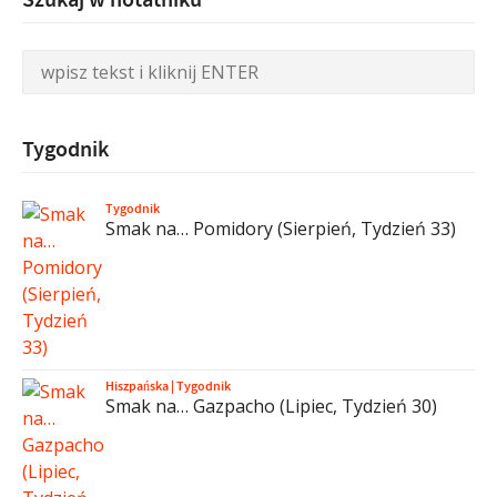
Tygodnik
Tygodnik
Smak na… Pomidory (Sierpień, Tydzień 33)
Hiszpańska
|
Tygodnik
Smak na… Gazpacho (Lipiec, Tydzień 30)