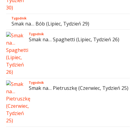
Tygodnik
Smak na… Bób (Lipiec, Tydzień 29)
Tygodnik
Smak na… Spaghetti (Lipiec, Tydzień 26)
Tygodnik
Smak na… Pietruszkę (Czerwiec, Tydzień 25)